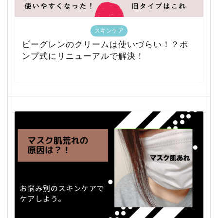
スキンケア
ビーグレンのクリームは使いづらい！？ポ
ンプ式にリニューアルで解決！