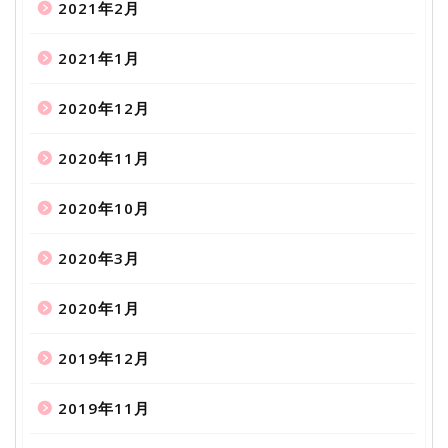
2021年2月
2021年1月
2020年12月
2020年11月
2020年10月
2020年3月
2020年1月
2019年12月
2019年11月