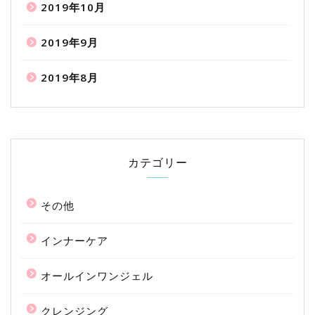
2019年10月
2019年9月
2019年8月
カテゴリー
その他
インナーケア
オールインワンジェル
クレンジング