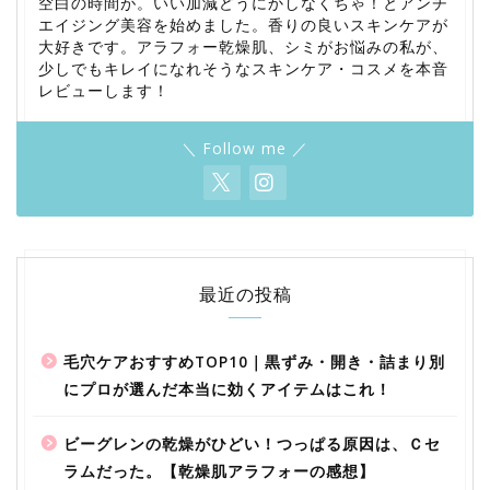
空白の時間が。いい加減どうにかしなくちゃ！とアンチ
エイジング美容を始めました。香りの良いスキンケアが
大好きです。アラフォー乾燥肌、シミがお悩みの私が、
少しでもキレイになれそうなスキンケア・コスメを本音
レビューします！
＼ Follow me ／
最近の投稿
毛穴ケアおすすめTOP10｜黒ずみ・開き・詰まり別
にプロが選んだ本当に効くアイテムはこれ！
ビーグレンの乾燥がひどい！つっぱる原因は、Ｃセ
ラムだった。【乾燥肌アラフォーの感想】