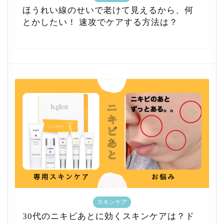
ほうれい線のせいで老けて見えるから、何
とかしたい！ 速攻でケアする方法は？
スキンケア
30代のニキビあとに効くスキンケアは？ド