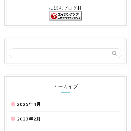
にほんブログ村
アーカイブ
2025年4月
2023年2月