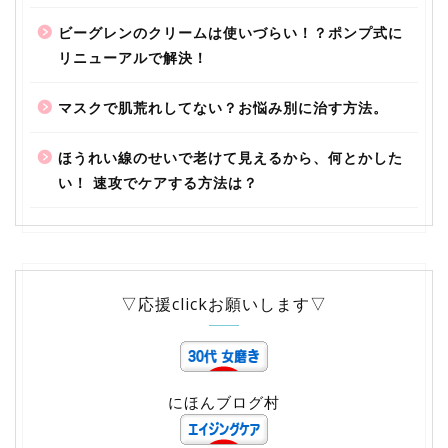
ビーグレンのクリームは使いづらい！？ポンプ式に
リニューアルで解決！
マスクで肌荒れしてない？お悩み別に治す方法。
ほうれい線のせいで老けて見えるから、何とかした
い！ 速攻でケアする方法は？
▽応援clickお願いします▽
にほんブログ村