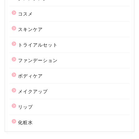
コスメ
スキンケア
トライアルセット
ファンデーション
ボディケア
メイクアップ
リップ
化粧水