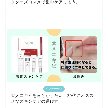
クターズコスメで集中ケアしよう。
インナーケア
大人ニキビを何とかしたい！30代にオスス
メなスキンケアの選び方