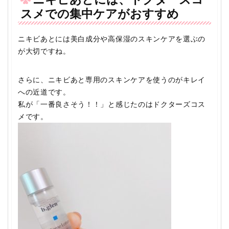
スメでの集中ケアがおすすめ
ニキビあとには美白成分や高保湿のスキンケアを選ぶの
が大切ですね。
さらに、ニキビあと専用のスキンケアを使うのがキレイ
への近道です。
私が「一番良さそう！！」と感じたのはドクターズコス
メです。