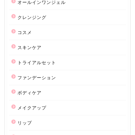
オールインワンジェル
クレンジング
コスメ
スキンケア
トライアルセット
ファンデーション
ボディケア
メイクアップ
リップ