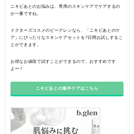
ニキビあとのお悩みは、専用のスキンケアでケアするの
が一番ですね。
ドクターズコスメのビーグレンなら、「ニキビあとのケ
ア」にぴったりなスキンケアセットを7日間お試しするこ
とができます。
お得なお値段で試すことができるので、おすすめです
よ〜！
ニキビあとの集中ケアはこちら