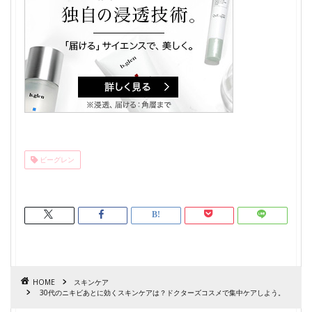
ビーグレン
HOME
スキンケア
30代のニキビあとに効くスキンケアは？ドクターズコスメで集中ケアしよう。