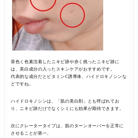
茶色く色素沈着したニキビ跡や赤く残ったニキビ跡に
は、美白成分の入ったスキンケアがおすすめです。
代表的な成分だとビタミンC誘導体、ハイドロキノシンな
どですね。
ハイドロキノシンは、「肌の美白剤」とも呼ばれてお
り、ニキビ跡だけでなくシミにも効果が期待できます。
次にクレータータイプは、肌のターンオーバーを正常に
させることが第一。