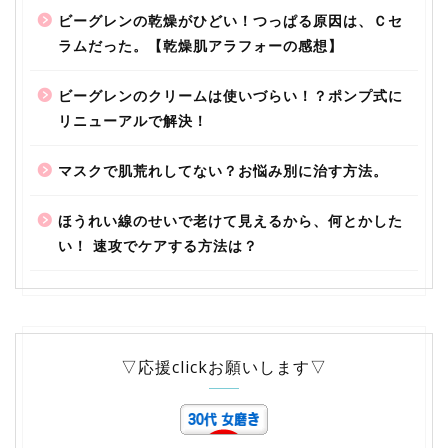
ビーグレンの乾燥がひどい！つっぱる原因は、Ｃセ
ラムだった。【乾燥肌アラフォーの感想】
ビーグレンのクリームは使いづらい！？ポンプ式に
リニューアルで解決！
マスクで肌荒れしてない？お悩み別に治す方法。
ほうれい線のせいで老けて見えるから、何とかした
い！ 速攻でケアする方法は？
▽応援clickお願いします▽