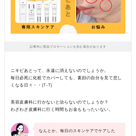
記事内に商品プロモーションを含む場合があります
ニキビあとって、永遠に消えないのでしょうか。
毎日必死に化粧でカバーしても、素顔の自分を見て悲し
くなる日々・・(T-T)
美容皮膚科に行かないと治らないのでしょうか？
わざわざ皮膚科に行く時間もお金ももったいない。
なんとか、毎日のスキンケアでケアした