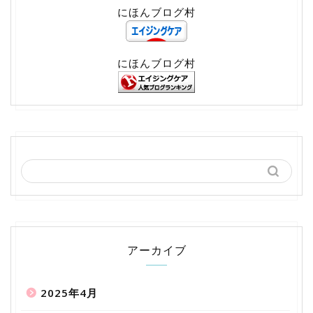
にほんブログ村
にほんブログ村
アーカイブ
2025年4月