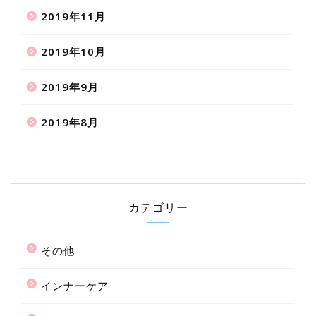
2019年11月
2019年10月
2019年9月
2019年8月
カテゴリー
その他
インナーケア