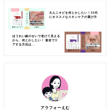
大人ニキビを何とかしたい！30代
にオススメなスキンケアの選び方
ほうれい線のせいで老けて見える
から、何とかしたい！ 速攻でケ
アする方法は...
アラフォーえむ