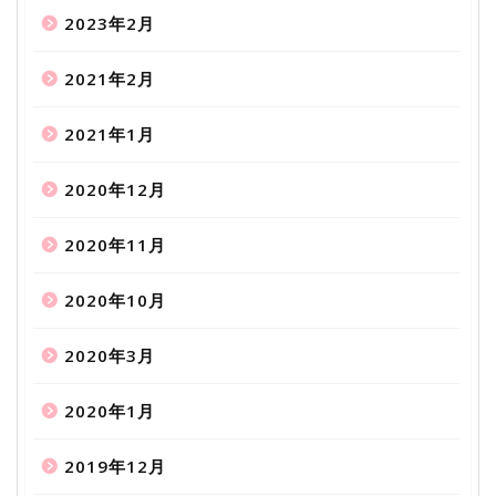
2023年2月
2021年2月
2021年1月
2020年12月
2020年11月
2020年10月
2020年3月
2020年1月
2019年12月