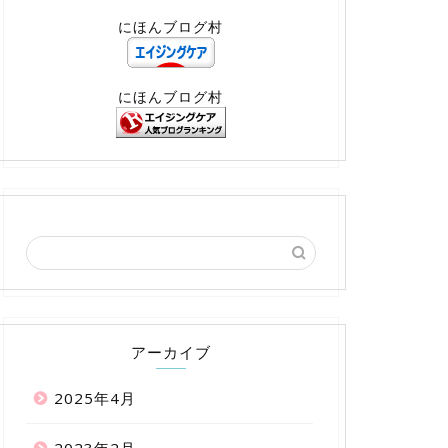
にほんブログ村
にほんブログ村
アーカイブ
2025年4月