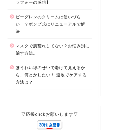
ラフォーの感想】
ビーグレンのクリームは使いづら
い！？ポンプ式にリニューアルで解
決！
マスクで肌荒れしてない？お悩み別に
治す方法。
ほうれい線のせいで老けて見えるか
ら、何とかしたい！ 速攻でケアする
方法は？
▽応援clickお願いします▽