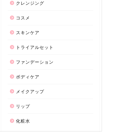
クレンジング
コスメ
スキンケア
トライアルセット
ファンデーション
ボディケア
メイクアップ
リップ
化粧水