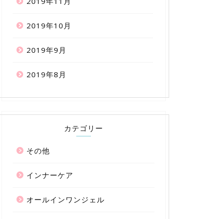
2019年11月
2019年10月
2019年9月
2019年8月
カテゴリー
その他
インナーケア
オールインワンジェル