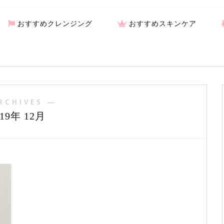
おすすめクレンジング
おすすめスキンケア
RCHIVES ―
019年 12月