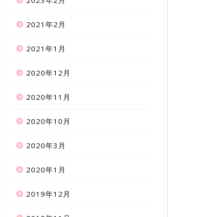
2023年2月
2021年2月
2021年1月
2020年12月
2020年11月
2020年10月
2020年3月
2020年1月
2019年12月