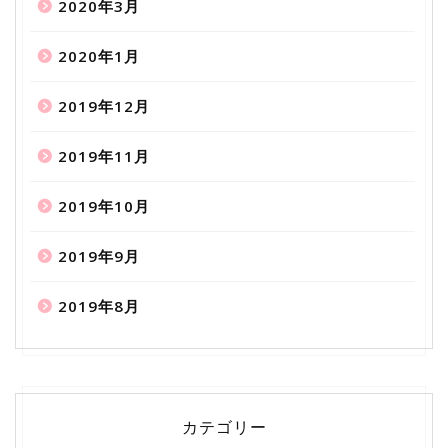
2020年3月
2020年1月
2019年12月
2019年11月
2019年10月
2019年9月
2019年8月
カテゴリー