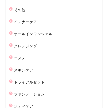
その他
インナーケア
オールインワンジェル
クレンジング
コスメ
スキンケア
トライアルセット
ファンデーション
ボディケア