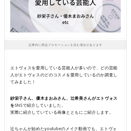
記事内に商品プロモーションを含む場合があります
エトヴォスを愛用している芸能人が多いので、どの芸能
人がエトヴォスのどのコスメを愛用しているのか調査し
てみました！
紗栄子さん、優木まおみさん、辻希美さんがエトヴォス
を
SNSで紹介していました。
実際に紹介していている画像とともにご紹介します。
辻ちゃんが始めたyoutubeのメイク動画でも、エトヴォ