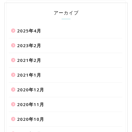
アーカイブ
2025年4月
2023年2月
2021年2月
2021年1月
2020年12月
2020年11月
2020年10月