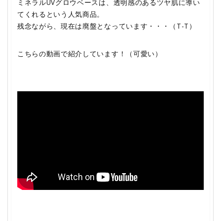
ミネラルUVグロウベースは、透明感のあるツヤ肌に導い
てくれるという人気商品。
残念ながら、現在は廃盤となっています・・・（T-T）
こちらの動画で紹介しています！（可愛い）