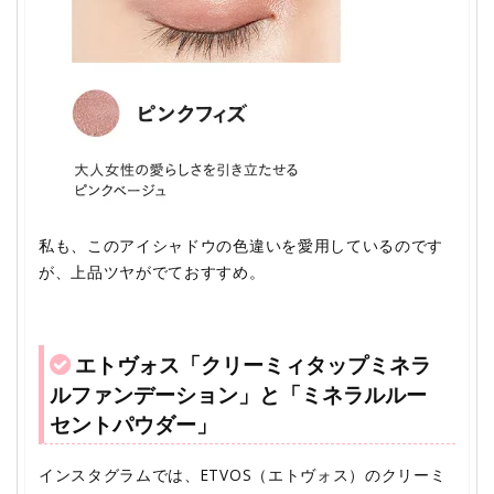
私も、このアイシャドウの色違いを愛用しているのです
が、上品ツヤがでておすすめ。
エトヴォス「クリーミィタップミネラ
ルファンデーション」と「ミネラルルー
セントパウダー」
インスタグラムでは、ETVOS（エトヴォス）のクリーミ