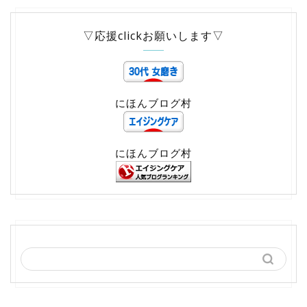
▽応援clickお願いします▽
にほんブログ村
にほんブログ村