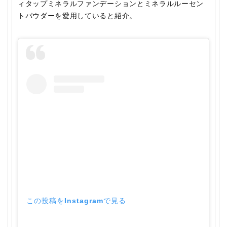
ィタップミネラルファンデーションとミネラルルーセン
トパウダーを愛用していると紹介。
この投稿をInstagramで見る