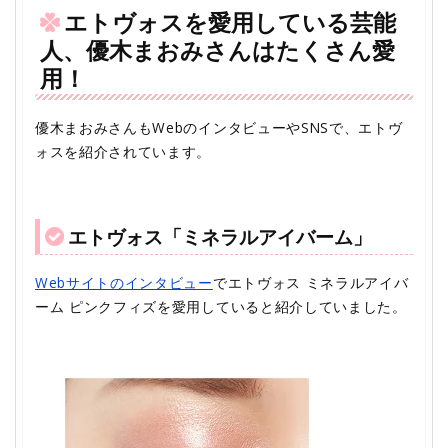
エトヴォスを愛用している芸能
人、優木まおみさんはたくさん愛
用！
優木まおみさんもWebのインタビューやSNSで、エトヴ
ォスを紹介されています。
エトヴォス「ミネラルアイバーム」
Webサイトのインタビュー
でエトヴォス ミネラルアイバ
ーム ピンクフィズを愛用していると紹介していました。