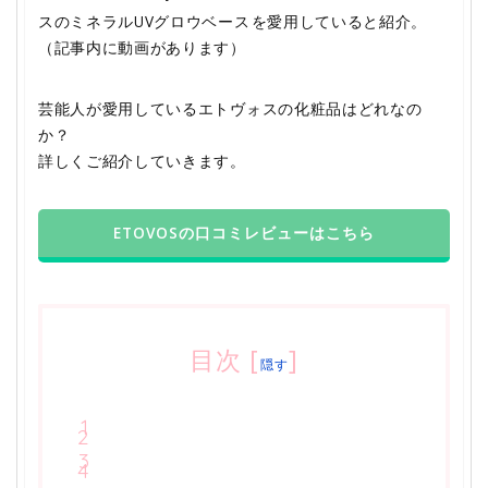
スのミネラルUVグロウベース
を愛用していると紹介。
（記事内に動画があります）
芸能人が愛用しているエトヴォスの化粧品はどれなの
か？
詳しくご紹介していきます。
ETOVOSの口コミレビューはこちら
目次
[
]
隠す