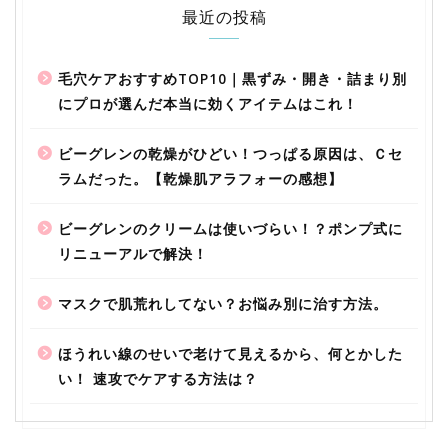
最近の投稿
毛穴ケアおすすめTOP10｜黒ずみ・開き・詰まり別
にプロが選んだ本当に効くアイテムはこれ！
ビーグレンの乾燥がひどい！つっぱる原因は、Ｃセ
ラムだった。【乾燥肌アラフォーの感想】
ビーグレンのクリームは使いづらい！？ポンプ式に
リニューアルで解決！
マスクで肌荒れしてない？お悩み別に治す方法。
ほうれい線のせいで老けて見えるから、何とかした
い！ 速攻でケアする方法は？