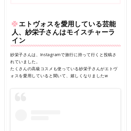
エトヴォスを愛用している芸能
人、紗栄子さんはモイスチャーラ
イン
紗栄子さんは、Instagramで旅行に持って行くと投稿さ
れていました。
たくさんの高級コスメも使っている紗栄子さんがエトヴ
ォスを愛用していると聞いて、嬉しくなりましたw