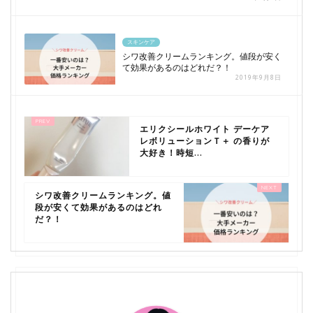
スキンケア
シワ改善クリームランキング。値段が安く
て効果があるのはどれだ？！
2019年9月8日
エリクシールホワイト デーケア
レボリューションＴ＋ の香りが
大好き！時短...
シワ改善クリームランキング。値
段が安くて効果があるのはどれ
だ？！