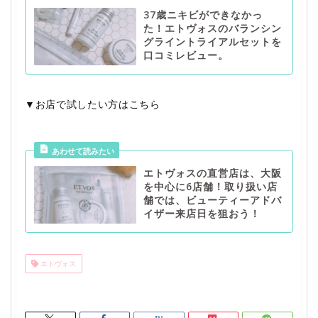
37歳ニキビができなかっ
た！エトヴォスのバランシン
グライントライアルセットを
口コミレビュー。
▼お店で試したい方はこちら
エトヴォスの直営店は、大阪
を中心に6店舗！取り扱い店
舗では、ビューティーアドバ
イザー来店日を狙おう！
エトヴォス