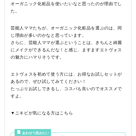
オーガニック化粧品を使いたいなと思ったのが理由でし
た。
芸能人ママたちが、オーガニック化粧品を選ぶのは、同
じ理由が多いのかなと思っています。
さらに、芸能人ママが選ぶということは、きちんと綺麗
にメイクができるんだな！と感じ、ますますエトヴォス
の魅力にハマりそうです。
エトヴォスを初めて使う方には、お得なお試しセットが
あるので、ぜひ試してみてください！
たっぷりお試しできるし、コスパも良いのでオススメで
すよ。
▼ニキビが気になる方はこちら