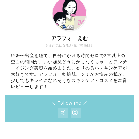
アラフォーえむ
シミが気になる37歳（乾燥肌）
妊娠〜出産を経て、自分にかける時間ゼロで2年以上の
空白の時間が。いい加減どうにかしなくちゃ！とアンチ
エイジング美容を始めました。香りの良いスキンケアが
大好きです。アラフォー乾燥肌、シミがお悩みの私が、
少しでもキレイになれそうなスキンケア・コスメを本音
レビューします！
＼ Follow me ／