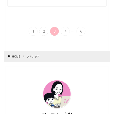
...
1
2
3
4
6
HOME
スキンケア