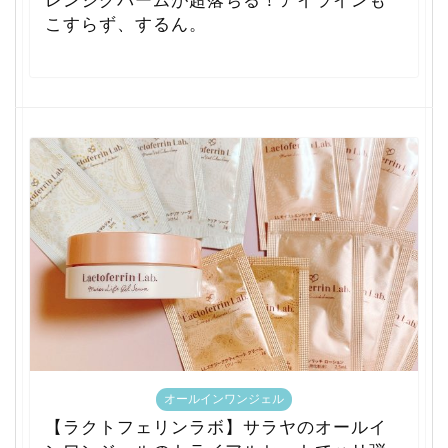
レンジグバームが超落ちる！アイラインも
こすらず、するん。
オールインワンジェル
【ラクトフェリンラボ】サラヤのオールイ