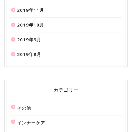
2019年11月
2019年10月
2019年9月
2019年8月
カテゴリー
その他
インナーケア