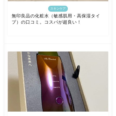
スキンケア
無印良品の化粧水（敏感肌用・高保湿タイ
プ）の口コミ。コスパが超良い！