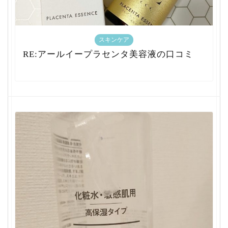
スキンケア
RE:アールイープラセンタ美容液の口コミ