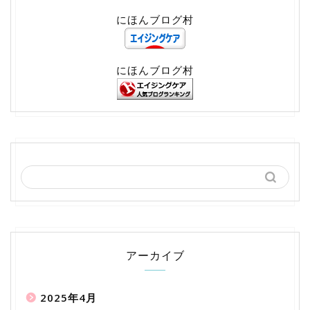
にほんブログ村
にほんブログ村
アーカイブ
2025年4月