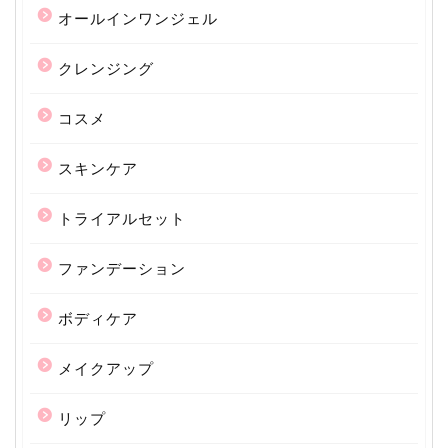
オールインワンジェル
クレンジング
コスメ
スキンケア
トライアルセット
ファンデーション
ボディケア
メイクアップ
リップ