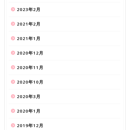
2023年2月
2021年2月
2021年1月
2020年12月
2020年11月
2020年10月
2020年3月
2020年1月
2019年12月