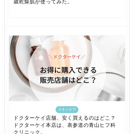
歳乾燥肌が使ってみた。
スキンケア
ドクターケイ店舗、安く買えるのはどこ？
ドクターケイ本店は、表参道の青山ヒフ科
クリニック。