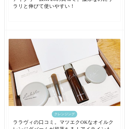
ラリと伸びて使いやすい！
クレンジング
ララヴィの口コミ。マツエクOKなオイルク