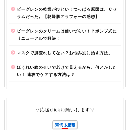
ビーグレンの乾燥がひどい！つっぱる原因は、Ｃセ
ラムだった。【乾燥肌アラフォーの感想】
ビーグレンのクリームは使いづらい！？ポンプ式に
リニューアルで解決！
マスクで肌荒れしてない？お悩み別に治す方法。
ほうれい線のせいで老けて見えるから、何とかした
い！ 速攻でケアする方法は？
▽応援clickお願いします▽