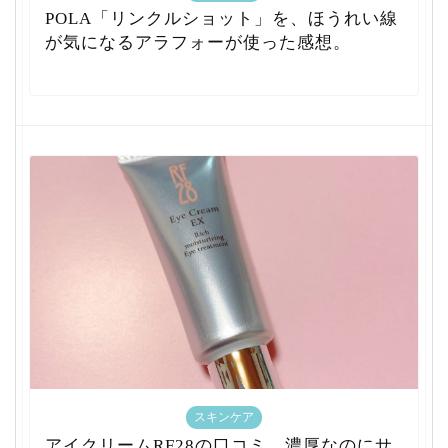
POLA「リンクルショット」を、ほうれい線
が気になるアラフォーが使った感想。
スキンケア
アイクリームRF28の口コミ。濃厚なのにサ