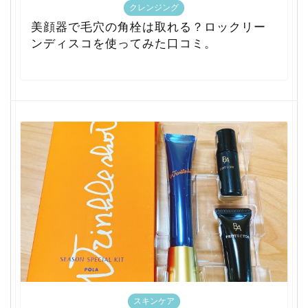
クレンジング
美顔器で毛穴の角栓は取れる？ロックリー
ンディスコを使ってみた口コミ。
スキンケア