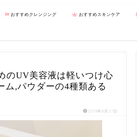
おすすめクレンジング
おすすめスキンケア
めのUV美容液は軽いつけ心
リーム,パウダーの4種類ある
2019年8月27日