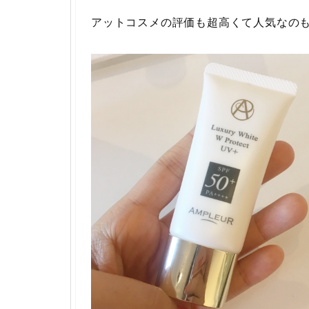
アットコスメの評価も超高くて人気なの