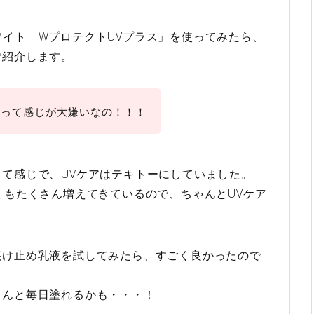
イト WプロテクトUVプラス」を使ってみたら、
ご紹介します。
〜って感じが大嫌いなの！！！
て感じで、UVケアはテキトーにしていました。
ミもたくさん増えてきているので、ちゃんとUVケア
焼け止め乳液を試してみたら、すごく良かったので
ゃんと毎日塗れるかも・・・！