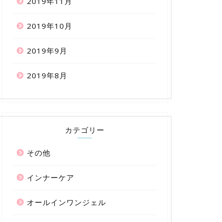
2019年11月
2019年10月
2019年9月
2019年8月
カテゴリー
その他
インナーケア
オールインワンジェル