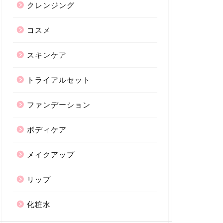
クレンジング
コスメ
スキンケア
トライアルセット
ファンデーション
ボディケア
メイクアップ
リップ
化粧水