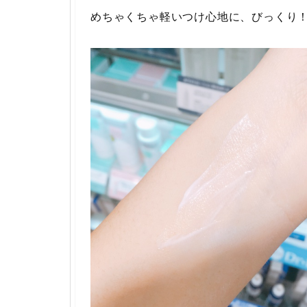
めちゃくちゃ軽いつけ心地に、びっくり