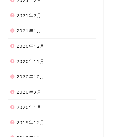
2023年2月
2021年2月
2021年1月
2020年12月
2020年11月
2020年10月
2020年3月
2020年1月
2019年12月