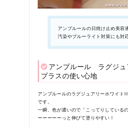
アンプルールの日焼け止め美容
汚染やブルーライト対策にも対応
アンプルール ラグジュ
プラスの使い心地
アンプルールのラグジュアリーホワイトW
です。
一瞬、色が濃いので「こってりしている
ーーーーーっと伸びて塗りやすい！