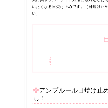
いたくなる日焼け止めです。（日焼け止
い）
アンプルール日焼け止
し！