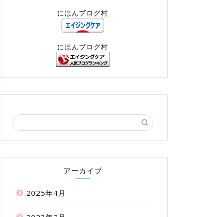
にほんブログ村
にほんブログ村
アーカイブ
2025年4月