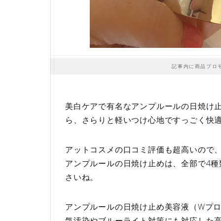
記事内に商品プロ
美白ケアで有名なアンプルールの日焼け止
ら、さらりと軽いつけ心地ですっごく快
アットコスメの口コミ評価も超高いので
アンプルールの日焼け止めは、全部で4
さいね。
アンプルールの日焼け止め美容液（Wプロ
気汚染やブルーライト対策にも対応した