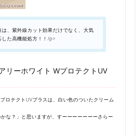
液は、紫外線カット効果だけでなく、大気
した高機能処方！！/p>
アリーホワイト WプロテクトUV
プロテクトUVプラスは、白い色のついたクリーム
のかな？」と思いますが、すーーーーーーーさらー