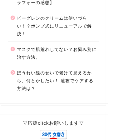
ラフォーの感想】
ビーグレンのクリームは使いづら
い！？ポンプ式にリニューアルで解
決！
マスクで肌荒れしてない？お悩み別に
治す方法。
ほうれい線のせいで老けて見えるか
ら、何とかしたい！ 速攻でケアする
方法は？
▽応援clickお願いします▽