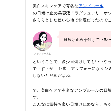
美白スキンケアで有名な
アンプルール
の日焼け止め美容液「ラグジュアリーホワ
さらりとした使い心地で快適だったので
日焼け止めを付けている
アラフォーえむ
ということで、多少日焼けしてもいいやっ
で・す・が、37歳、アラフォーになりシ
しないとだめだよね。
で、美白ケアで有名なアンプルールの日
す。
こんなに気持ち良い日焼け止めなら、ち